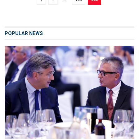
POPULAR NEWS