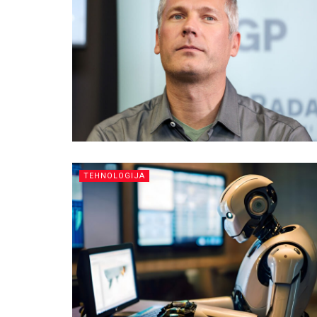
TEHNOLOGIJA