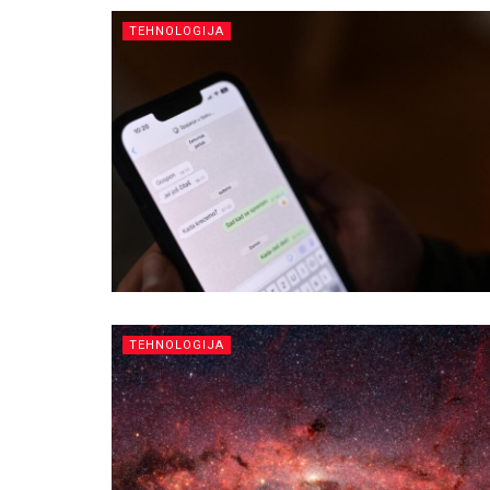
TEHNOLOGIJA
TEHNOLOGIJA