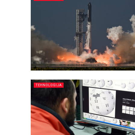
TEHNOLOGIJA