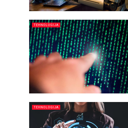
TEHNOLOGIJA
TEHNOLOGIJA