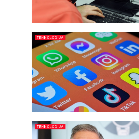
TEHNOLOGIJA
TEHNOLOGIJA