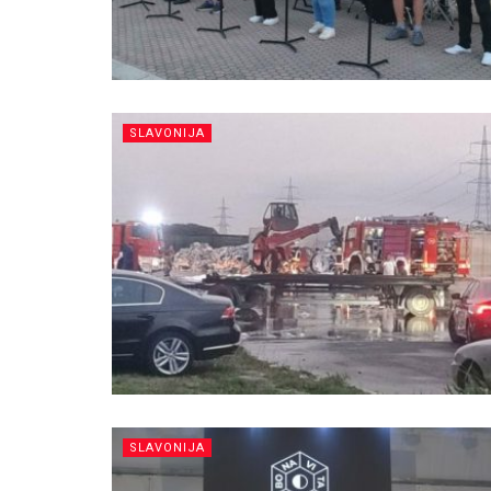
SLAVONIJA
SLAVONIJA