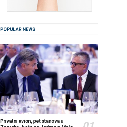
POPULAR NEWS
Privatni avion, pet stanova u