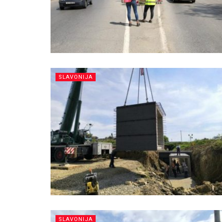
SLAVONIJA
SLAVONIJA