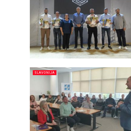
SLAVONIJA