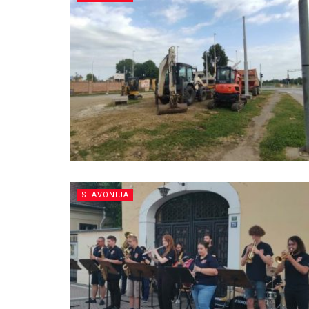
SLAVONIJA