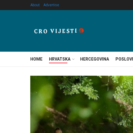
About
Advertise
HOME
HRVATSKA
HERCEGOVINA
POSLOV