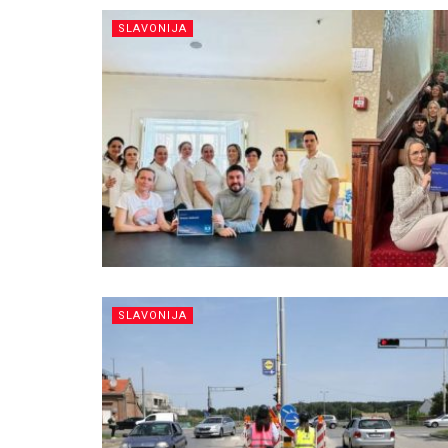
SLAVONIJA
SLAVONIJA