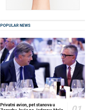
POPULAR NEWS
Privatni avion, pet stanova u