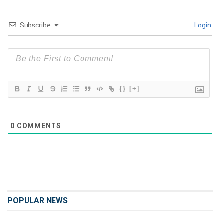
Subscribe
Login
{}
[+]
0
COMMENTS
POPULAR NEWS