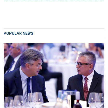
POPULAR NEWS