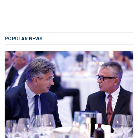
POPULAR NEWS