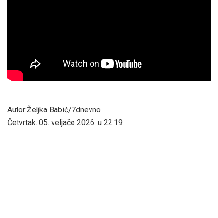
Autor:Željka Babić/7dnevno
Četvrtak, 05. veljače 2026. u 22:19