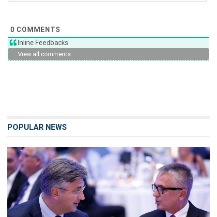
0
COMMENTS
Inline Feedbacks
View all comments
POPULAR NEWS