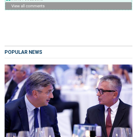
View all comments
POPULAR NEWS