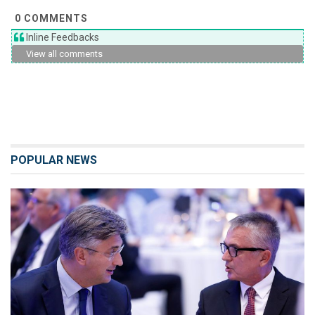
0
COMMENTS
Inline Feedbacks
View all comments
POPULAR NEWS