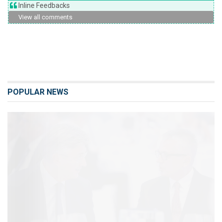
Inline Feedbacks
View all comments
POPULAR NEWS