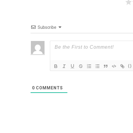
Subscribe
{}
0
COMMENTS