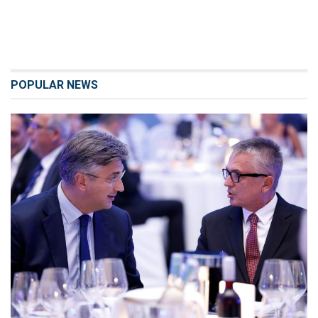
POPULAR NEWS