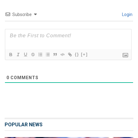
Subscribe
Login
{}
[+]
0
COMMENTS
POPULAR NEWS