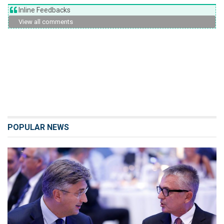
Inline Feedbacks
View all comments
POPULAR NEWS