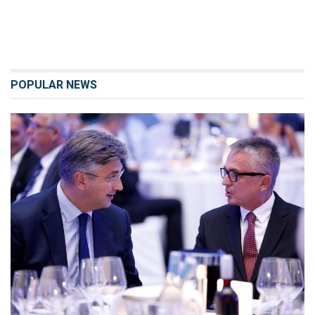
POPULAR NEWS