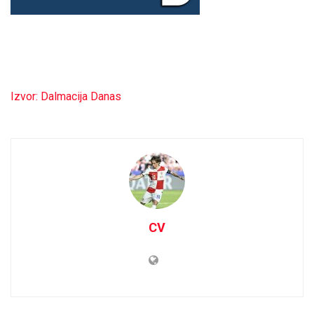
Izvor: Dalmacija Danas
CV