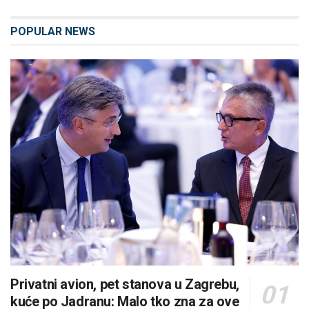
POPULAR NEWS
Privatni avion, pet stanova u Zagrebu,
kuće po Jadranu: Malo tko zna za ove