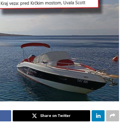
Share on Twitter