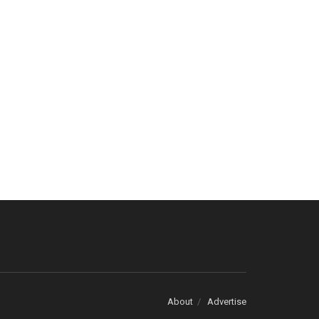
About
Advertise