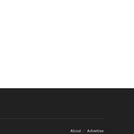
About
Advertise