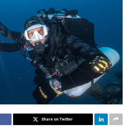
Share on Twitter