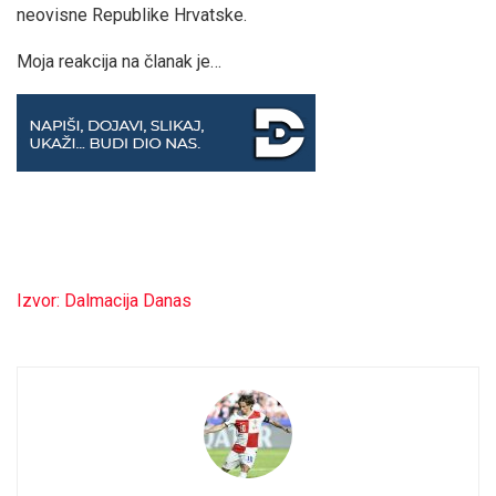
neovisne Republike Hrvatske.
Moja reakcija na članak je…
Izvor: Dalmacija Danas