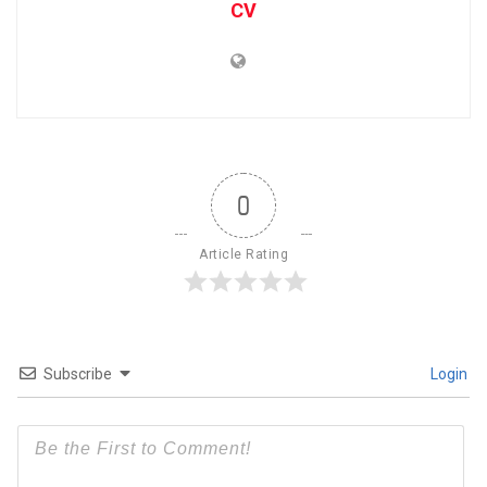
CV
0
Article Rating
Subscribe
Login