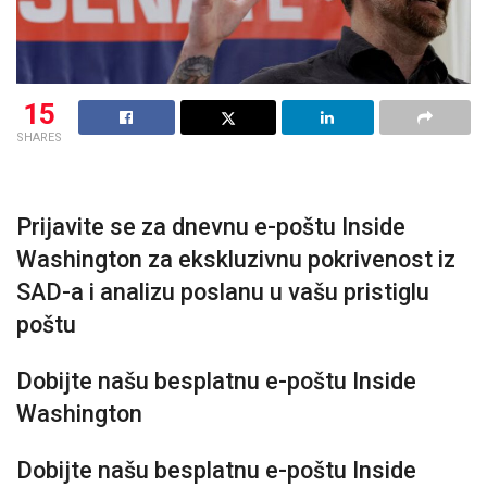
15
SHARES
Prijavite se za dnevnu e-poštu Inside
Washington za ekskluzivnu pokrivenost iz
SAD-a i analizu poslanu u vašu pristiglu
poštu
Dobijte našu besplatnu e-poštu Inside
Washington
Dobijte našu besplatnu e-poštu Inside