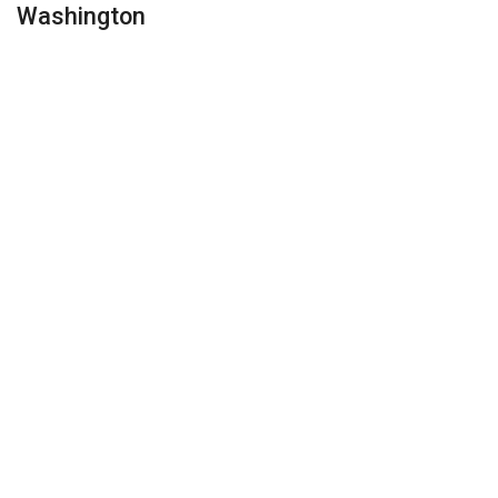
Washington