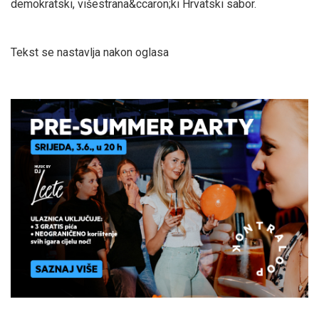
demokratski, višestrana&ccaron;ki Hrvatski sabor.
Tekst se nastavlja nakon oglasa