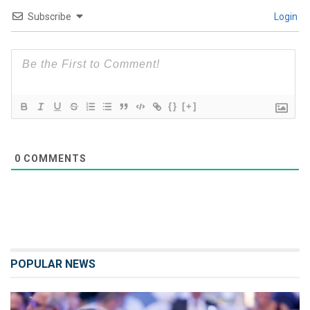
Subscribe
Login
{}
[+]
0
COMMENTS
POPULAR NEWS