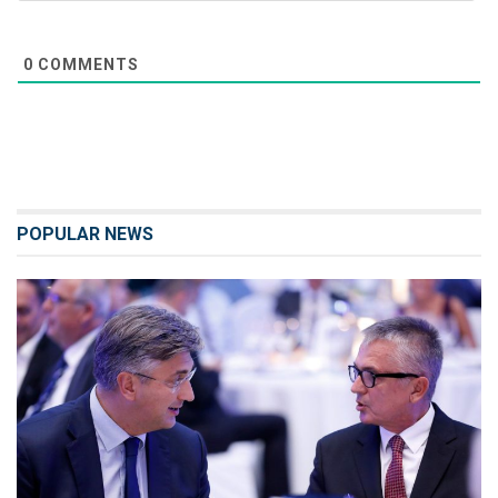
0
COMMENTS
POPULAR NEWS