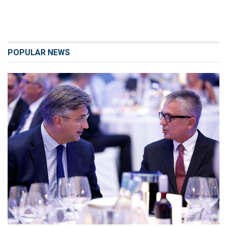
POPULAR NEWS