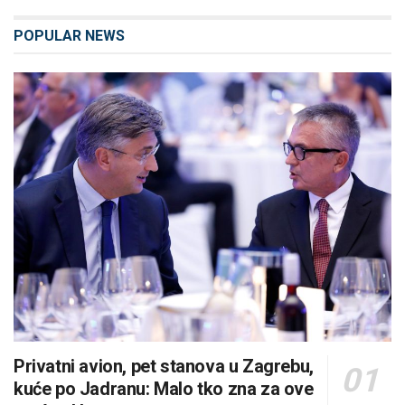
POPULAR NEWS
Privatni avion, pet stanova u Zagrebu,
kuće po Jadranu: Malo tko zna za ove