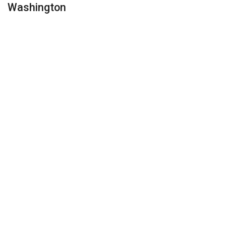
Washington