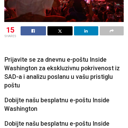
15
SHARES
Prijavite se za dnevnu e-poštu Inside
Washington za ekskluzivnu pokrivenost iz
SAD-a i analizu poslanu u vašu pristiglu
poštu
Dobijte našu besplatnu e-poštu Inside
Washington
Dobijte našu besplatnu e-poštu Inside