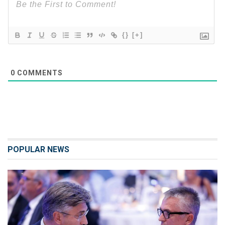
{}
[+]
0
COMMENTS
POPULAR NEWS