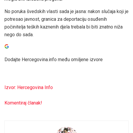
No poruka švedskih vlasti sada je jasna: nakon slučaja koji je
potresao javnost, granica za deportaciju osuđenih
počinitelja teških kaznenih djela trebala bi biti znatno niža
nego do sada.
Dodajte Hercegovina.info među omiljene izvore
Izvor: Hercegovina Info
Komentiraj članak!