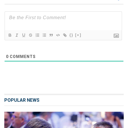
{}
[+]
0
COMMENTS
POPULAR NEWS