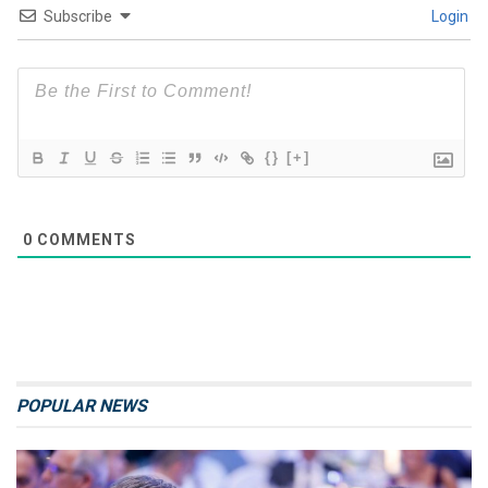
Subscribe
Login
{}
[+]
0
COMMENTS
POPULAR NEWS