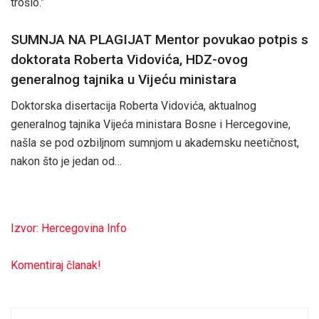
trošio.”
SUMNJA NA PLAGIJAT Mentor povukao potpis s
doktorata Roberta Vidovića, HDZ-ovog
generalnog tajnika u Vijeću ministara
Doktorska disertacija Roberta Vidovića, aktualnog
generalnog tajnika Vijeća ministara Bosne i Hercegovine,
našla se pod ozbiljnom sumnjom u akademsku neetičnost,
nakon što je jedan od…
Izvor: Hercegovina Info
Komentiraj članak!