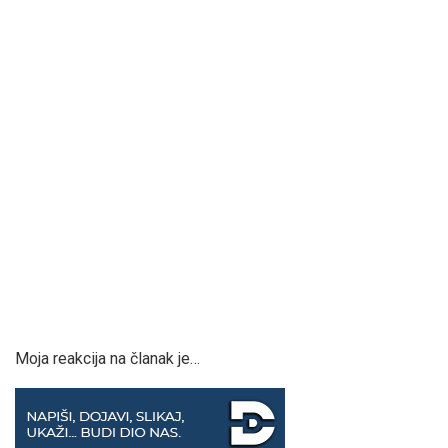
Moja reakcija na članak je…