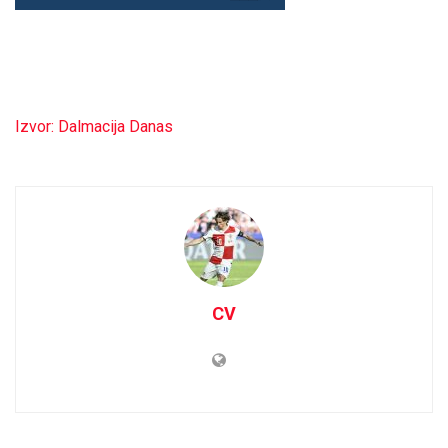
Izvor: Dalmacija Danas
CV