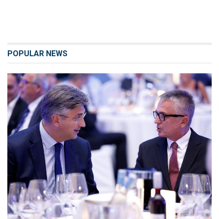
POPULAR NEWS