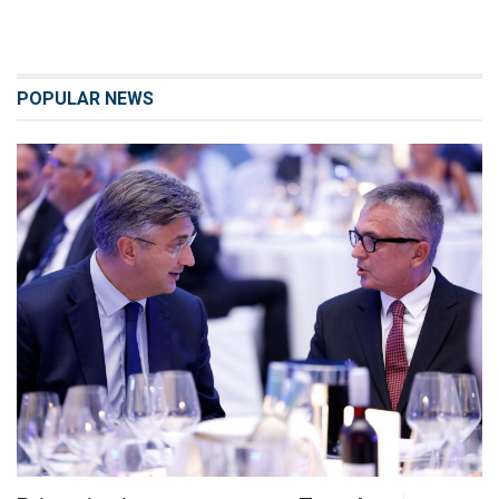
POPULAR NEWS