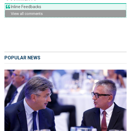
Inline Feedbacks
View all comments
POPULAR NEWS