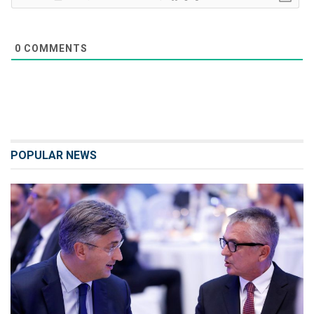
0
COMMENTS
POPULAR NEWS