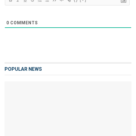
0
COMMENTS
POPULAR NEWS