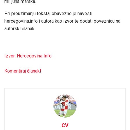
milijuna maraka.
Pri preuzimanju teksta, obavezno je navesti
hercegovina.info i autora kao izvor te dodati poveznicu na
autorski članak.
Izvor: Hercegovina Info
Komentiraj članak!
CV