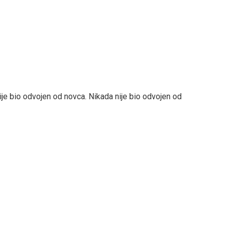
nije bio odvojen od novca. Nikada nije bio odvojen od