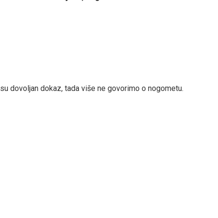
nisu dovoljan dokaz, tada više ne govorimo o nogometu.