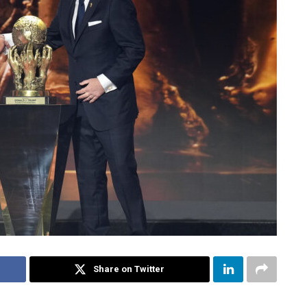
Share on Twitter