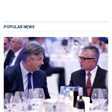
POPULAR NEWS