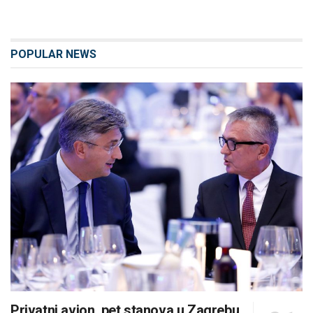
POPULAR NEWS
Privatni avion, pet stanova u Zagrebu,