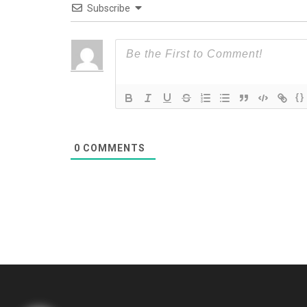
Subscribe
{}
0
COMMENTS