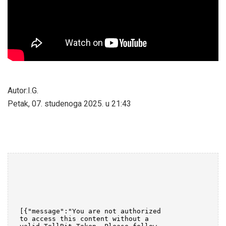
Autor:I.G.
Petak, 07. studenoga 2025. u 21:43