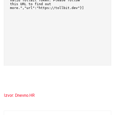
Izvor: Dnevno.HR