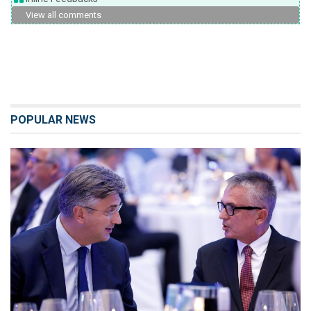
View all comments
POPULAR NEWS