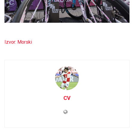
Izvor: Morski
CV