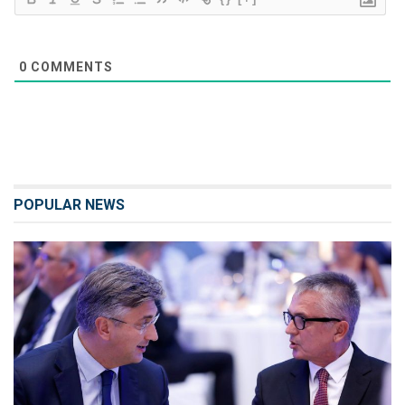
0
COMMENTS
POPULAR NEWS