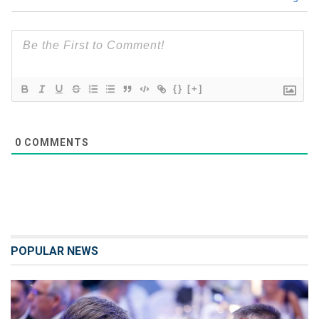
{}
[+]
0
COMMENTS
POPULAR NEWS