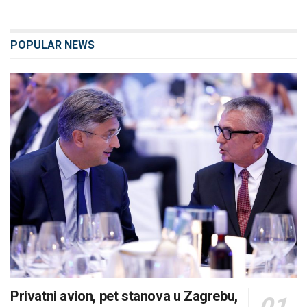
POPULAR NEWS
Privatni avion, pet stanova u Zagrebu,