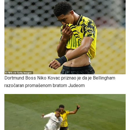
Dortmund Boss Niko Kovac priznao je da je Bellingham
razočaran promašenom bratom Judeom