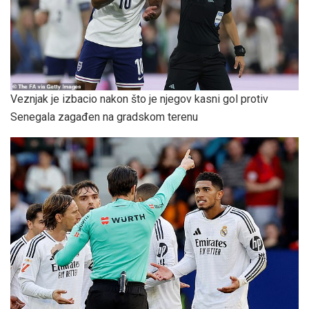
Veznjak je izbacio nakon što je njegov kasni gol protiv
Senegala zagađen na gradskom terenu