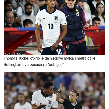
Thomas Tuchel otkrio je da njegova majka smatra da je
Bellinghamovo ponašanje “odbojno”