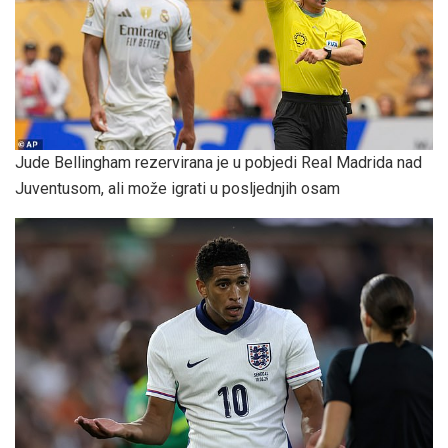
Jude Bellingham rezervirana je u pobjedi Real Madrida nad
Juventusom, ali može igrati u posljednjih osam