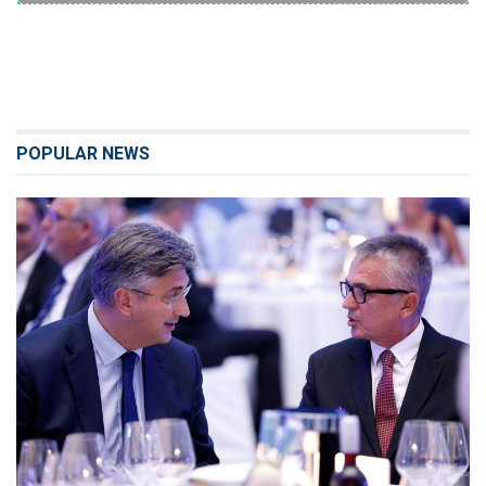
POPULAR NEWS