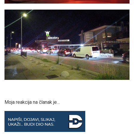
Moja reakcija na članak je…