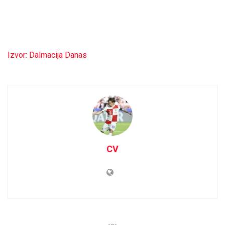
Izvor: Dalmacija Danas
CV