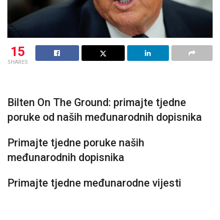
15
SHARES
Bilten On The Ground: primajte tjedne
poruke od naših međunarodnih dopisnika
Primajte tjedne poruke naših
međunarodnih dopisnika
Primajte tjedne međunarodne vijesti