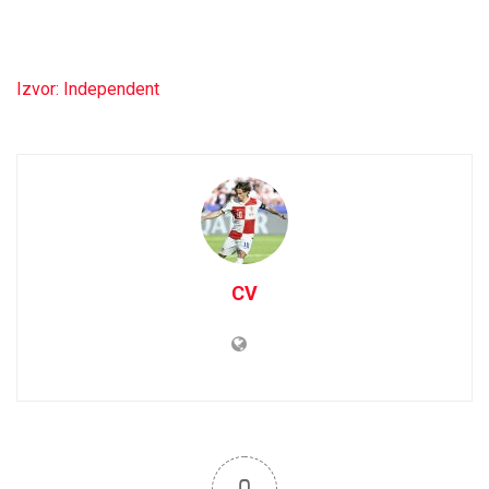
Izvor: Independent
CV