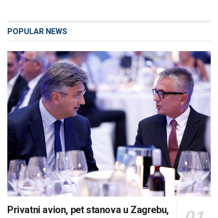
POPULAR NEWS
Privatni avion, pet stanova u Zagrebu,