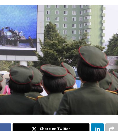
Share on Twitter