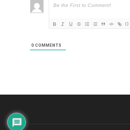
{}
0
COMMENTS